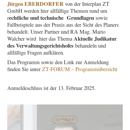
Jürgen EBERDORFER
von der Interplan ZT
GmbH werden hier allfällige Themen rund um
echtliche und technische Grundlagen
r
sowie
Fallbeispiele aus der Praxis aus der Sicht des Planers
behandelt. Unser Partner und RA Mag. Mario
Aktuelle Judikatur
Walcher wird hier das Thema
des Verwaltungsgerichtshofes
behandeln und
allfällige Fragen aufklären.
Das Programm sowie den Link zur Anmeldung
finden Sie unter
ZT-FORUM – Programmübersicht
Anmeldeschluss ist der 13. Februar 2025.