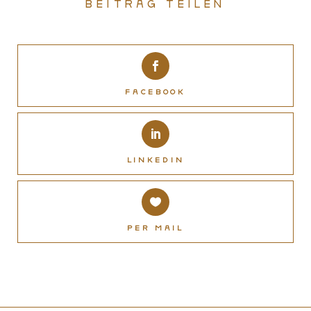
Beitrag teilen
Facebook
LinkedIn
Per Mail