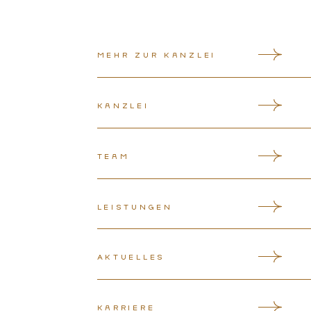
Mehr zur Kanzlei
Kanzlei
Team
Leistungen
Aktuelles
Karriere