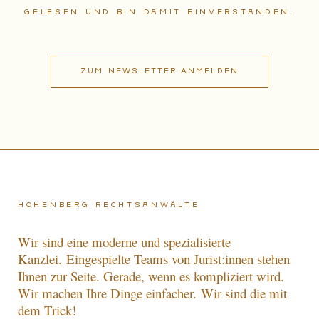
gelesen und bin damit einverstanden.
Hohenberg Rechtsanwälte
Wir sind eine moderne und spezialisierte
Kanzlei.
Eingespielte Teams von Jurist:innen stehen
Ihnen zur Seite. Gerade, wenn es kompliziert wird.
Wir machen Ihre Dinge einfacher.
Wir sind die mit
dem Trick!