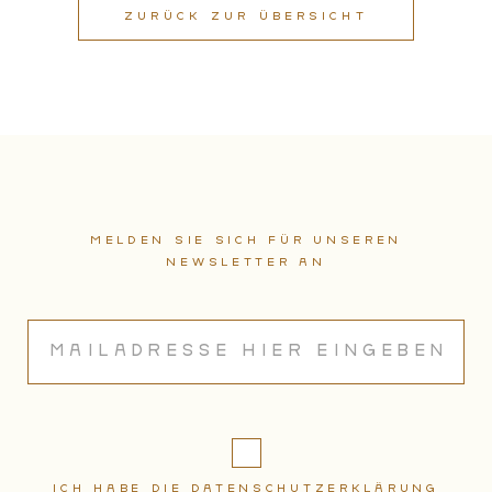
ZURÜCK ZUR ÜBERSICHT
Melden sie sich für unseren
Newsletter an
Ich habe die Datenschutzerklärung