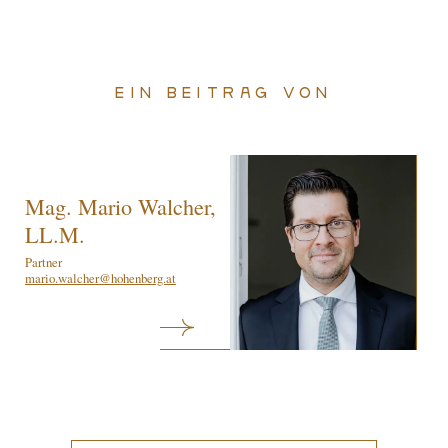
Ein Beitrag von
Mag. Mario Walcher,
LL.M.
Partner
mario.walcher@hohenberg.at