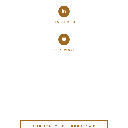
LinkedIn
Per Mail
ZURÜCK ZUR ÜBERSICHT