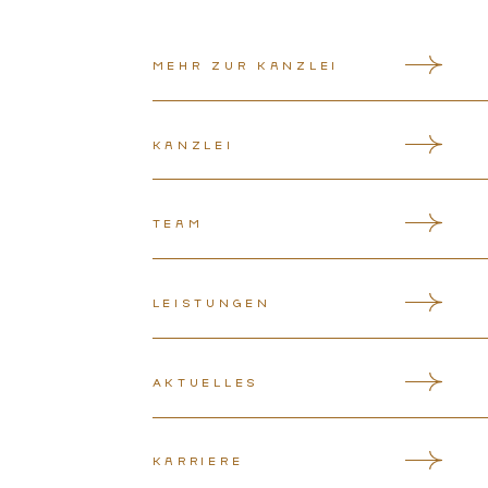
Mehr zur Kanzlei
Kanzlei
Team
Leistungen
Aktuelles
Karriere