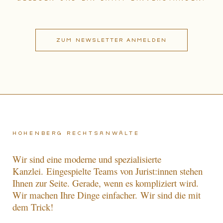
Hohenberg Rechtsanwälte
Wir sind eine moderne und spezialisierte
Kanzlei.
Eingespielte Teams von Jurist:innen stehen
Ihnen zur Seite. Gerade, wenn es kompliziert wird.
Wir machen Ihre Dinge einfacher.
Wir sind die mit
dem Trick!