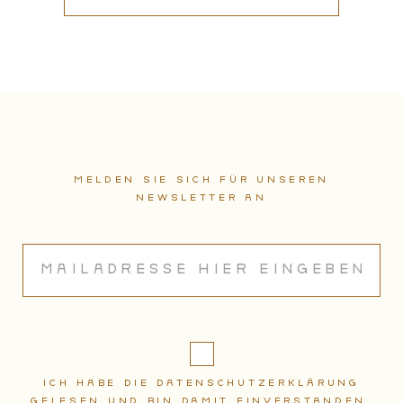
Melden sie sich für unseren
Newsletter an
Ich habe die Datenschutzerklärung
gelesen und bin damit einverstanden.