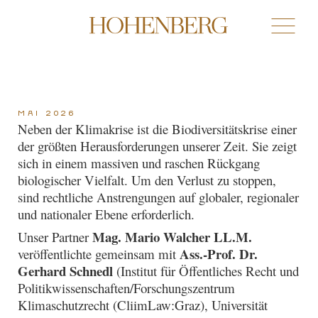
Mai 2026
Neben der Klimakrise ist die Biodiversitätskrise einer
der größten Herausforderungen unserer Zeit. Sie zeigt
sich in einem massiven und raschen Rückgang
biologischer Vielfalt. Um den Verlust zu stoppen,
sind rechtliche Anstrengungen auf globaler, regionaler
und nationaler Ebene erforderlich.
Mag. Mario Walcher LL.M.
Unser Partner
Ass.-Prof. Dr.
veröffentlichte gemeinsam mit
Gerhard Schnedl
(Institut für Öffentliches Recht und
Politikwissenschaften/Forschungszentrum
Klimaschutzrecht (CliimLaw:Graz), Universität