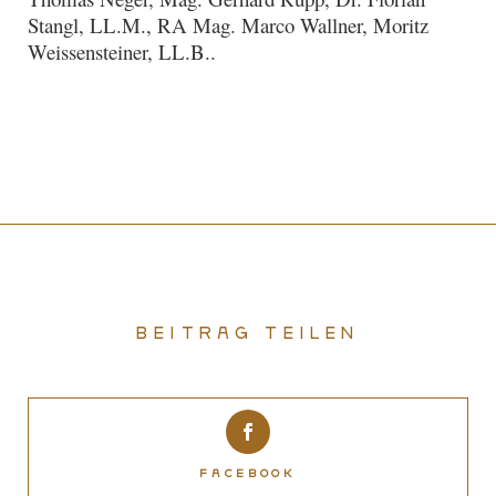
Stangl, LL.M., RA Mag. Marco Wallner, Moritz
Weissensteiner, LL.B..
Beitrag teilen
Facebook