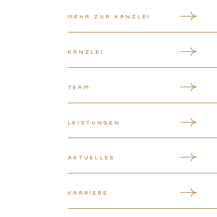
Mehr zur Kanzlei
Kanzlei
Team
Leistungen
Aktuelles
Karriere