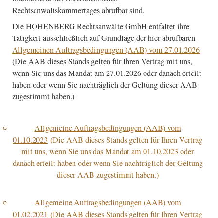
Rechtsanwaltskammertages abrufbar sind.
Die HOHENBERG Rechtsanwälte GmbH entfaltet ihre
Tätigkeit ausschließlich auf Grundlage der hier abrufbaren
Allgemeinen Auftragsbedingungen (AAB) vom 27.01.2026
(Die AAB dieses Stands gelten für Ihren Vertrag mit uns,
wenn Sie uns das Mandat am 27.01.2026 oder danach erteilt
haben oder wenn Sie nachträglich der Geltung dieser AAB
zugestimmt haben.)
Allgemeine Auftragsbedingungen (AAB) vom
01.10.2023
(Die AAB dieses Stands gelten für Ihren Vertrag
mit uns, wenn Sie uns das Mandat am 01.10.2023 oder
danach erteilt haben oder wenn Sie nachträglich der Geltung
dieser AAB zugestimmt haben.)
Allgemeine Auftragsbedingungen (AAB) vom
01.02.2021
(Die AAB dieses Stands gelten für Ihren Vertrag