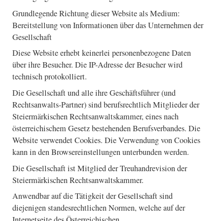
Grundlegende Richtung dieser Website als Medium:
Bereitstellung von Informationen über das Unternehmen der
Gesellschaft
Diese Website erhebt keinerlei personenbezogene Daten
über ihre Besucher. Die IP-Adresse der Besucher wird
technisch protokolliert.
Die Gesellschaft und alle ihre Geschäftsführer (und
Rechtsanwalts-Partner) sind berufsrechtlich Mitglieder der
Steiermärkischen Rechtsanwaltskammer, eines nach
österreichischem Gesetz bestehenden Berufsverbandes. Die
Website verwendet Cookies. Die Verwendung von Cookies
kann in den Browsereinstellungen unterbunden werden.
Die Gesellschaft ist Mitglied der Treuhandrevision der
Steiermärkischen Rechtsanwaltskammer.
Anwendbar auf die Tätigkeit der Gesellschaft sind
diejenigen standesrechtlichen Normen, welche auf der
Internetseite des Österreichischen