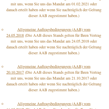
mit uns, wenn Sie uns das Mandat am 01.02.2021 oder
danach erteilt haben oder wenn Sie nachträglich der Geltung
dieser AAB zugestimmt haben.)
Allgemeine Auftragsbedingungen (AAB) vom
24.05.2018
(Die AAB dieses Stands gelten für Ihren Vertrag
mit uns, wenn Sie uns das Mandat am 24.05.2018 oder
danach erteilt haben oder wenn Sie nachträglich der Geltung
dieser AAB zugestimmt haben.)
Allgemeine Auftragsbedingungen (AAB) vom
20.10.2017
(Die AAB dieses Stands gelten für Ihren Vertrag
mit uns, wenn Sie uns das Mandat am 21.10.2017 oder
danach erteilt haben oder wenn Sie nachträglich der Geltung
dieser AAB zugestimmt haben.)
Allgemeine Auftragsbedingungen (AAB) vom