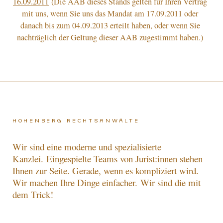
16.09.2011
(Die AAB dieses Stands gelten für Ihren Vertrag
mit uns, wenn Sie uns das Mandat am 17.09.2011 oder
danach bis zum 04.09.2013 erteilt haben, oder wenn Sie
nachträglich der Geltung dieser AAB zugestimmt haben.)
Hohenberg Rechtsanwälte
Wir sind eine moderne und spezialisierte
Kanzlei.
Eingespielte Teams von Jurist:innen stehen
Ihnen zur Seite. Gerade, wenn es kompliziert wird.
Wir machen Ihre Dinge einfacher.
Wir sind die mit
dem Trick!