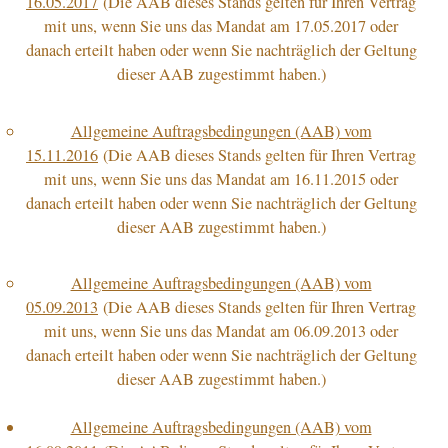
16.05.2017
(Die AAB dieses Stands gelten für Ihren Vertrag
mit uns, wenn Sie uns das Mandat am 17.05.2017 oder
danach erteilt haben oder wenn Sie nachträglich der Geltung
dieser AAB zugestimmt haben.)
Allgemeine Auftragsbedingungen (AAB) vom
15.11.2016
(Die AAB dieses Stands gelten für Ihren Vertrag
mit uns, wenn Sie uns das Mandat am 16.11.2015 oder
danach erteilt haben oder wenn Sie nachträglich der Geltung
dieser AAB zugestimmt haben.)
Allgemeine Auftragsbedingungen (AAB) vom
05.09.2013
(Die AAB dieses Stands gelten für Ihren Vertrag
mit uns, wenn Sie uns das Mandat am 06.09.2013 oder
danach erteilt haben oder wenn Sie nachträglich der Geltung
dieser AAB zugestimmt haben.)
Allgemeine Auftragsbedingungen (AAB) vom