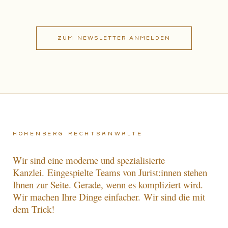
Hohenberg Rechtsanwälte
Wir sind eine moderne und spezialisierte
Kanzlei.
Eingespielte Teams von Jurist:innen stehen
Ihnen zur Seite. Gerade, wenn es kompliziert wird.
Wir machen Ihre Dinge einfacher.
Wir sind die mit
dem Trick!