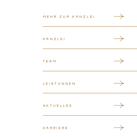
Mehr zur Kanzlei
Kanzlei
Team
Leistungen
Aktuelles
Karriere