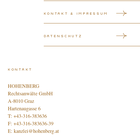
Kontakt & Impressum
Datenschutz
Kontakt
HOHENBERG
Rechtsanwälte GmbH
A-8010 Graz
Hartenaugasse 6
T:
+43-316-383636
F: +43-316-383636-39
E:
kanzlei@hohenberg.at