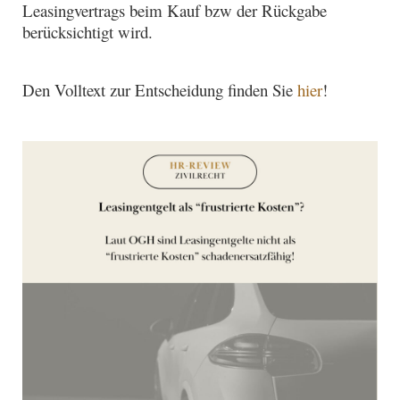
Leasingvertrags beim Kauf bzw der Rückgabe
berücksichtigt wird.
Den Volltext zur Entscheidung finden Sie
hier
!