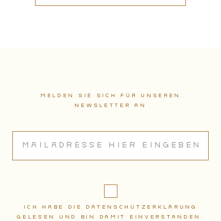
Melden sie sich für unseren
Newsletter an
Ich habe die Datenschutzerklärung
gelesen und bin damit einverstanden.