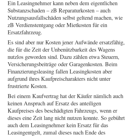
Ein Leasingnehmer kann neben dem eigentlichen
Substanzschaden – zB Reparaturkosten – auch
Nutzungsausfallschäden selbst geltend machen, wie
zB Verdienstentgang oder Mietkosten für ein
Ersatzfahrzeug.
Es sind aber nur Kosten jener Aufwände ersatzfähig,
die für die Zeit der Unbenützbarkeit des Wagens
nutzlos geworden sind. Dazu zählen etwa Steuern,
Versicherungsbeiträge oder Garagenkosten. Beim
Finanzierungsleasing fallen Leasingkosten aber
aufgrund ihres Kaufpreischarakters nicht unter
frustrierte Kosten.
Bei einem Kaufvertrag hat der Käufer nämlich auch
keinen Anspruch auf Ersatz des anteiligen
Kaufpreises des beschädigten Fahrzeugs, wenn er
dieses eine Zeit lang nicht nutzen konnte. So gebührt
auch dem Leasingnehmer kein Ersatz für das
Leasingentgelt, zumal dieses nach Ende des