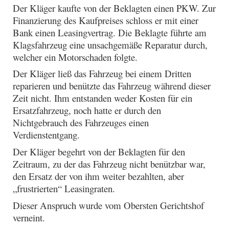
Der Kläger kaufte von der Beklagten einen PKW. Zur
Finanzierung des Kaufpreises schloss er mit einer
Bank einen Leasingvertrag. Die Beklagte führte am
Klagsfahrzeug eine unsachgemäße Reparatur durch,
welcher ein Motorschaden folgte.
Der Kläger ließ das Fahrzeug bei einem Dritten
reparieren und benützte das Fahrzeug während dieser
Zeit nicht. Ihm entstanden weder Kosten für ein
Ersatzfahrzeug, noch hatte er durch den
Nichtgebrauch des Fahrzeuges einen
Verdienstentgang.
Der Kläger begehrt von der Beklagten für den
Zeitraum, zu der das Fahrzeug nicht benützbar war,
den Ersatz der von ihm weiter bezahlten, aber
„frustrierten“ Leasingraten.
Dieser Anspruch wurde vom Obersten Gerichtshof
verneint.