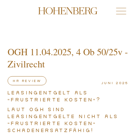
OGH 11.04.2025, 4 Ob 50/25v -
Zivilrecht
HR review
Juni 2025
Leasingentgelt als
“frustrierte Kosten”?
Laut OGH sind
Leasingentgelte nicht als
“frustrierte Kosten”
schadenersatzfähig!