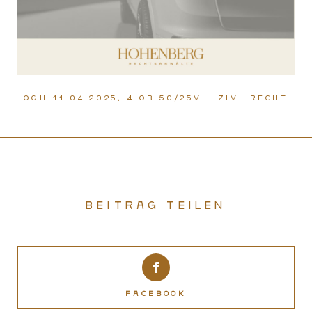
OGH 11.04.2025, 4 Ob 50/25v - Zivilrecht
Beitrag teilen
Facebook