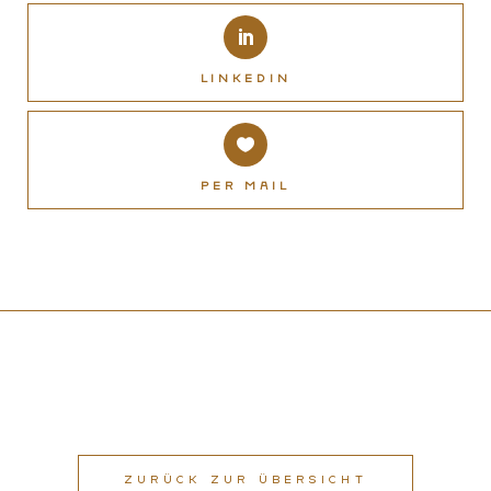
LinkedIn
Per Mail
ZURÜCK ZUR ÜBERSICHT