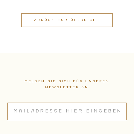
ZURÜCK ZUR ÜBERSICHT
Melden sie sich für unseren
Newsletter an