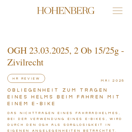
OGH 23.03.2025, 2 Ob 15/25g -
Zivilrecht
HR review
Mai 2025
Obliegenheit zum Tragen
eines Helms beim Fahren mit
einem E-Bike
Das Nichttragen eines Fahrradhelmes,
bei der Verwendung eines E-Bikes, wird
durch den OGH als Sorglosigkeit in
eigenen Angelegenheiten betrachtet.