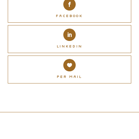
Facebook
LinkedIn
Per Mail