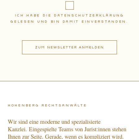
Ich habe die Datenschutzerklärung
gelesen und bin damit einverstanden.
Hohenberg Rechtsanwälte
Wir sind eine moderne und spezialisierte
Kanzlei.
Eingespielte Teams von Jurist:innen stehen
Ihnen zur Seite. Gerade, wenn es kompliziert wird.