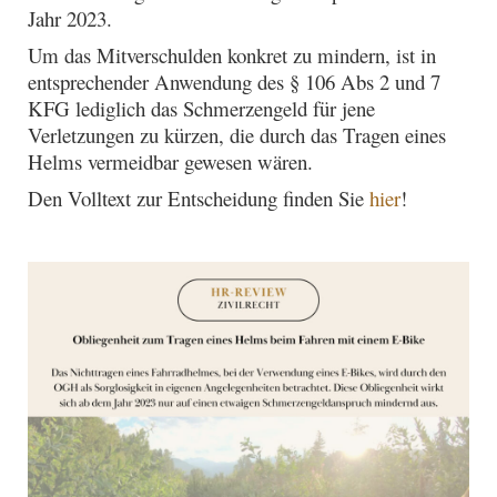
Jahr 2023.
Um das Mitverschulden konkret zu mindern, ist in
entsprechender Anwendung des § 106 Abs 2 und 7
KFG lediglich das Schmerzengeld für jene
Verletzungen zu kürzen, die durch das Tragen eines
Helms vermeidbar gewesen wären.
Den Volltext zur Entscheidung finden Sie
hier
!