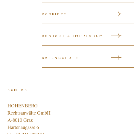
Karriere
Kontakt & Impressum
Datenschutz
Kontakt
HOHENBERG
Rechtsanwälte GmbH
A-8010 Graz
Hartenaugasse 6