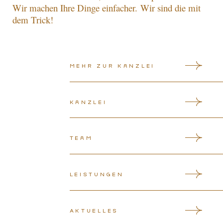
Wir machen Ihre Dinge einfacher.
Wir sind die mit
dem Trick!
Mehr zur Kanzlei
Kanzlei
Team
Leistungen
Aktuelles