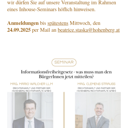
wir dürfen Sie auf unsere Veranstaltung im Rahmen
eines Inhouse-Seminars höflich hinweisen.
Anmeldungen
bis
spätestens
Mittwoch, den
24.09.2025
per Mail an
beatrice.staska@hohenberg.at