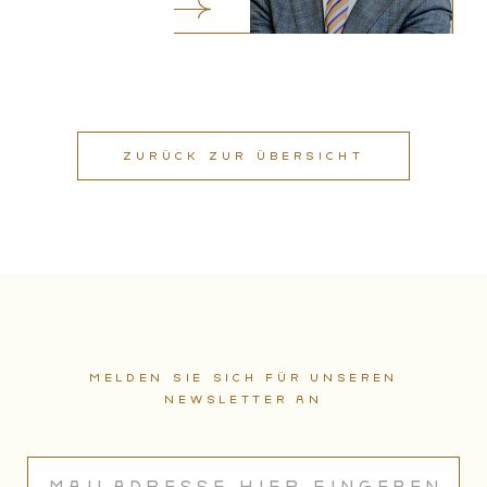
ZURÜCK ZUR ÜBERSICHT
Melden sie sich für unseren
Newsletter an