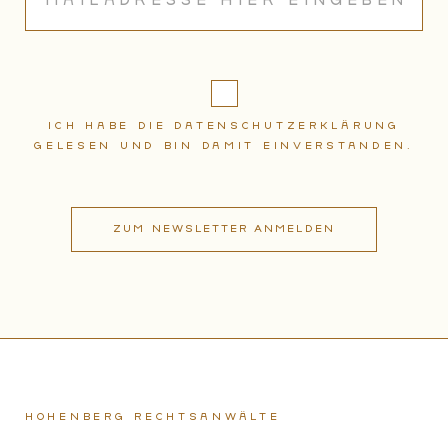
Ich habe die Datenschutzerklärung
gelesen und bin damit einverstanden.
Hohenberg Rechtsanwälte