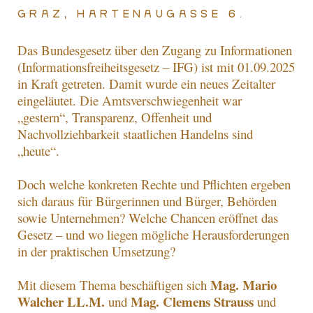
Graz, Hartenaugasse 6.
Das Bundesgesetz über den Zugang zu Informationen
(Informationsfreiheitsgesetz – IFG) ist mit 01.09.2025
in Kraft getreten. Damit wurde ein neues Zeitalter
eingeläutet. Die Amtsverschwiegenheit war
„gestern“, Transparenz, Offenheit und
Nachvollziehbarkeit staatlichen Handelns sind
„heute“.
Doch welche konkreten Rechte und Pflichten ergeben
sich daraus für Bürgerinnen und Bürger, Behörden
sowie Unternehmen? Welche Chancen eröffnet das
Gesetz – und wo liegen mögliche Herausforderungen
in der praktischen Umsetzung?
Mag.
Mario
Mit diesem Thema beschäftigen sich
Walcher LL.M
.
Mag.
Clemens Strauss
und
und