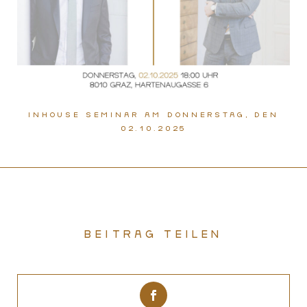
Inhouse Seminar am Donnerstag, den
02.10.2025
Beitrag teilen