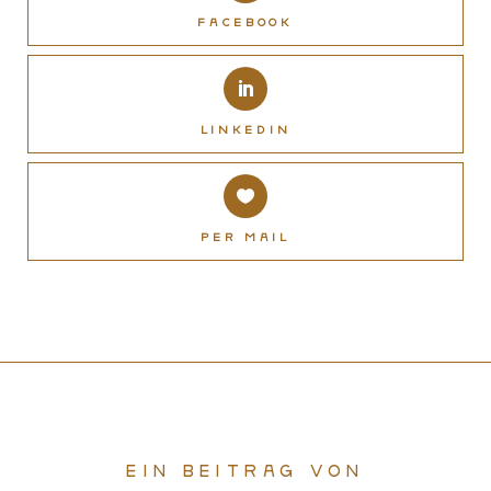
Facebook
LinkedIn
Per Mail
Ein Beitrag von