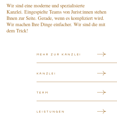
Wir sind eine moderne und spezialisierte
Kanzlei.
Eingespielte Teams von Jurist:innen stehen
Ihnen zur Seite. Gerade, wenn es kompliziert wird.
Wir machen Ihre Dinge einfacher.
Wir sind die mit
dem Trick!
Mehr zur Kanzlei
Kanzlei
Team
Leistungen