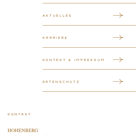
Aktuelles
Karriere
Kontakt & Impressum
Datenschutz
Kontakt
HOHENBERG