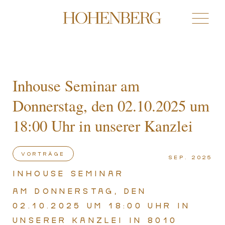
Inhouse Seminar am
Donnerstag, den 02.10.2025 um
18:00 Uhr in unserer Kanzlei
VORTRÄGE
Sep. 2025
Inhouse Seminar
am Donnerstag, den
02.10.2025 um 18:00 Uhr in
unserer Kanzlei in 8010